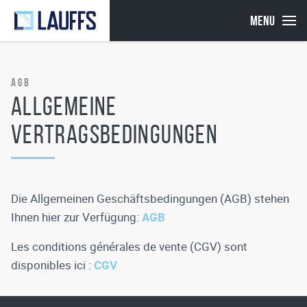
MENU
AGB
Allgemeine
Vertragsbedingungen
Die Allgemeinen Geschäftsbedingungen (AGB) stehen
Ihnen hier zur Verfügung:
AGB
Les conditions générales de vente (CGV) sont
disponibles ici :
CGV