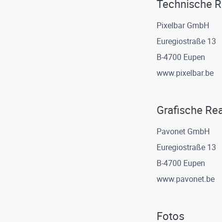
Technische Re
Pixelbar GmbH
Euregiostraße 13
B-4700 Eupen
www.pixelbar.be
Grafische Rea
Pavonet GmbH
Euregiostraße 13
B-4700 Eupen
www.pavonet.be
Fotos