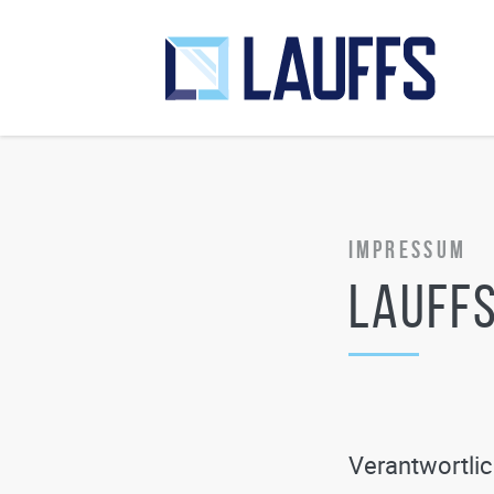
Impressum
Lauffs
Verantwortli