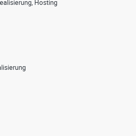
alisierung, Hosting
lisierung