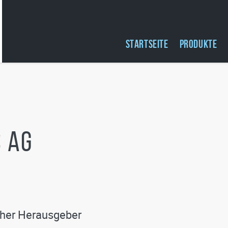
STARTSEITE
PRODUKTE
 AG
cher Herausgeber