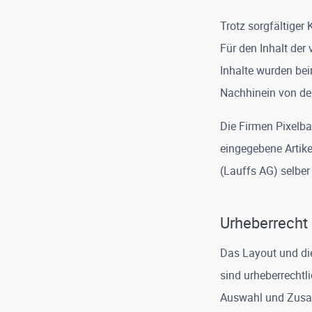
Trotz sorgfältiger
Für den Inhalt der 
Inhalte wurden bei
Nachhinein von den
Die Firmen Pixelb
eingegebene Artike
(Lauffs AG) selber 
Urheberrecht
Das Layout und di
sind urheberrechtli
Auswahl und Zusa