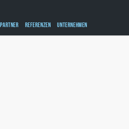
PARTNER
REFERENZEN
UNTERNEHMEN