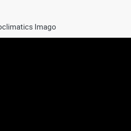
ioclimatics Imago