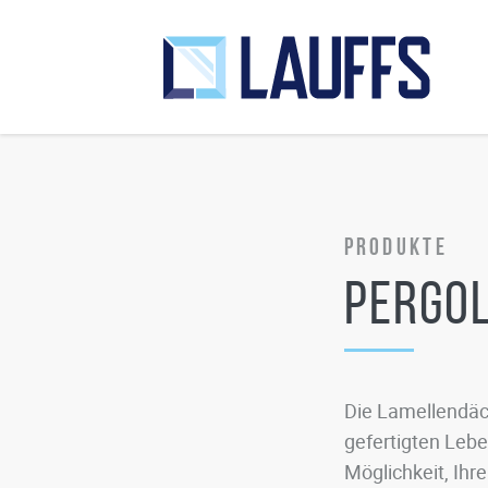
Produkte
Pergo
Die Lamellendäc
gefertigten Lebe
Möglichkeit, Ihr