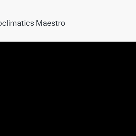
ioclimatics Maestro